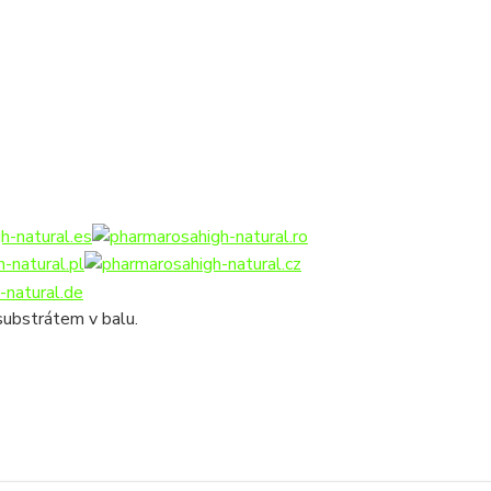
substrátem v balu.