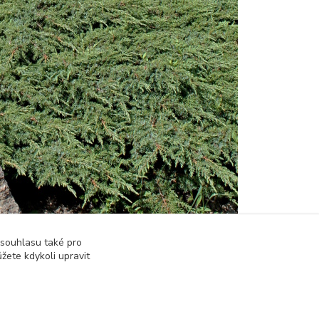
 souhlasu také pro
žete kdykoli upravit