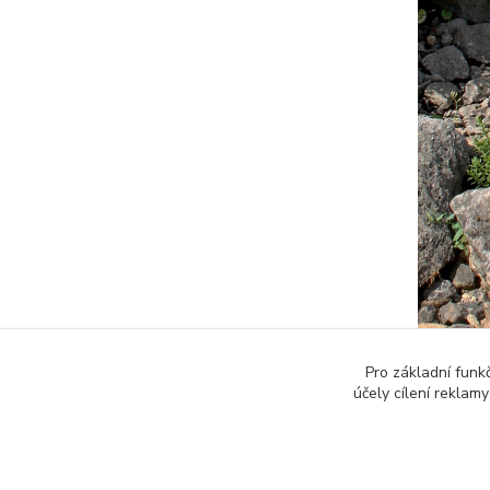
Pro základní funk
účely cílení reklam