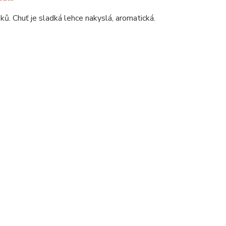
ků. Chuť je sladká lehce nakyslá, aromatická.