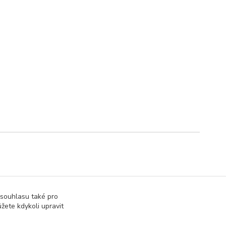
 souhlasu také pro
žete kdykoli upravit